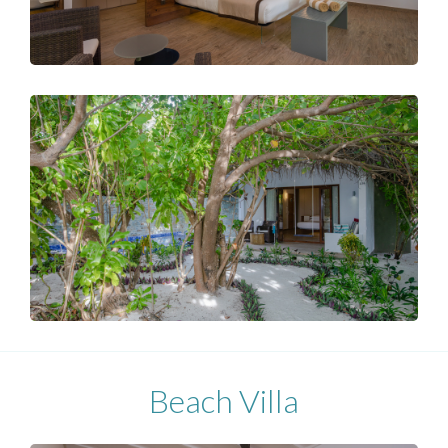
Beach Villa