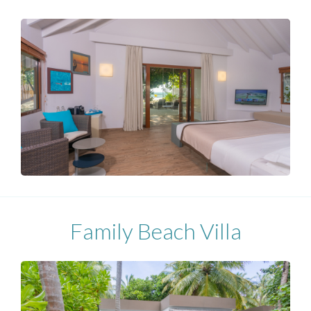
Family Beach Villa