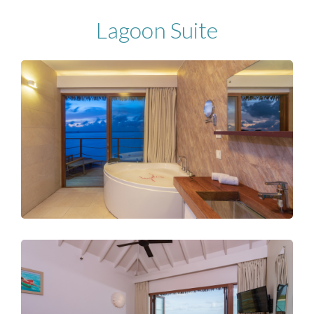
Lagoon Suite