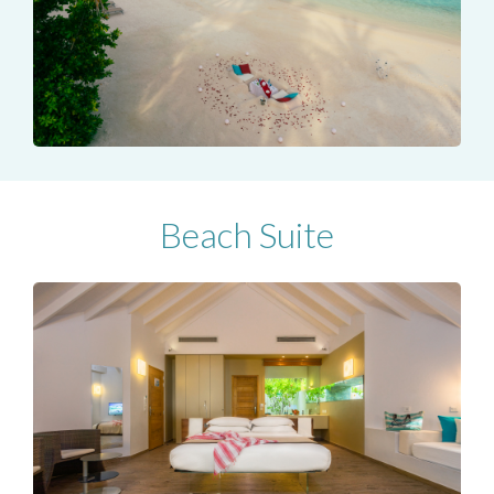
Beach Suite