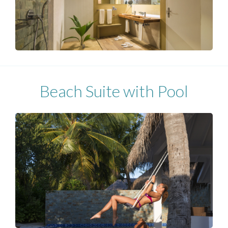
Beach Suite with Pool