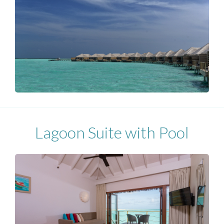
Lagoon Suite with Pool