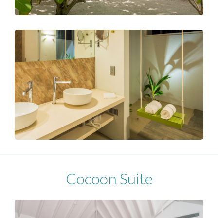
Cocoon Suite