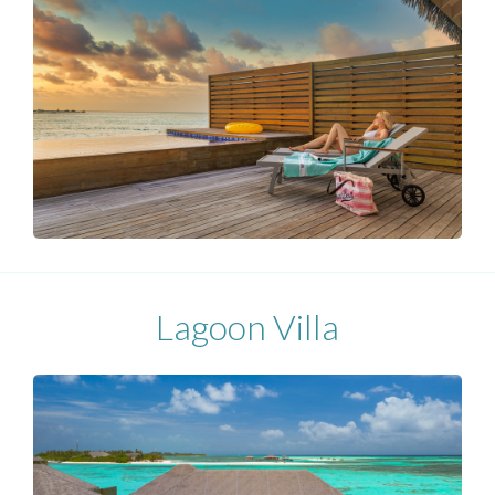
Lagoon Villa